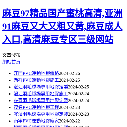
麻豆97精品国产蜜桃高清,亚洲
91麻豆又大又粗又黄,麻豆成人
入口,高清麻豆专区三级网站
文章發布
網站首頁
江門PVC運動地膠價格
2024-02-26
憑祥PVC運動地膠施工
2024-02-25
湛江羽毛球場專用地膠定製
2024-02-25
陽江羽毛球場專用地膠施工
2024-02-24
來賓羽毛球場專用地膠定製
2024-02-24
茂名PVC運動地膠工程
2024-02-23
岑溪羽毛球場專用地膠定製
2024-02-23
南寧PVC運動地膠廠家
2024-02-22