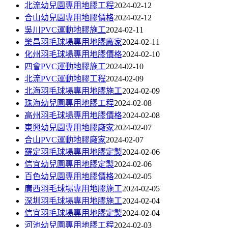
北流幼兒園專用地膠工程
2024-02-12
合山幼兒園專用地膠價格
2024-02-12
吳川PVC運動地膠施工
2024-02-11
樂昌羽毛球場專用地膠廠家
2024-02-11
化州羽毛球場專用地膠價格
2024-02-10
四會PVC運動地膠施工
2024-02-10
北流PVC運動地膠工程
2024-02-09
北海羽毛球場專用地膠施工
2024-02-09
珠海幼兒園專用地膠工程
2024-02-08
高州羽毛球場專用地膠價格
2024-02-08
東興幼兒園專用地膠廠家
2024-02-07
合山PVC運動地膠廠家
2024-02-07
羅定羽毛球場專用地膠定製
2024-02-06
信宜幼兒園專用地膠定製
2024-02-06
百色幼兒園專用地膠價格
2024-02-05
廣西羽毛球場專用地膠施工
2024-02-05
深圳羽毛球場專用地膠施工
2024-02-04
信宜羽毛球場專用地膠定製
2024-02-04
河池幼兒園專用地膠工程
2024-02-03