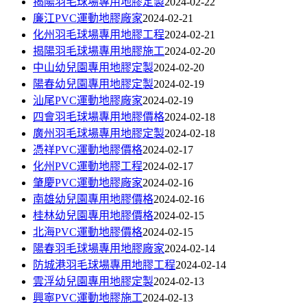
揭陽羽毛球場專用地膠定製
2024-02-22
廉江PVC運動地膠廠家
2024-02-21
化州羽毛球場專用地膠工程
2024-02-21
揭陽羽毛球場專用地膠施工
2024-02-20
中山幼兒園專用地膠定製
2024-02-20
陽春幼兒園專用地膠定製
2024-02-19
汕尾PVC運動地膠廠家
2024-02-19
四會羽毛球場專用地膠價格
2024-02-18
廣州羽毛球場專用地膠定製
2024-02-18
憑祥PVC運動地膠價格
2024-02-17
化州PVC運動地膠工程
2024-02-17
肇慶PVC運動地膠廠家
2024-02-16
南雄幼兒園專用地膠價格
2024-02-16
桂林幼兒園專用地膠價格
2024-02-15
北海PVC運動地膠價格
2024-02-15
陽春羽毛球場專用地膠廠家
2024-02-14
防城港羽毛球場專用地膠工程
2024-02-14
雲浮幼兒園專用地膠定製
2024-02-13
興寧PVC運動地膠施工
2024-02-13